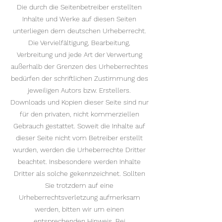
​Die durch die Seitenbetreiber erstellten
Inhalte und Werke auf diesen Seiten
unterliegen dem deutschen Urheberrecht.
Die Vervielfältigung, Bearbeitung,
Verbreitung und jede Art der Verwertung
außerhalb der Grenzen des Urheberrechtes
bedürfen der schriftlichen Zustimmung des
jeweiligen Autors bzw. Erstellers.
Downloads und Kopien dieser Seite sind nur
für den privaten, nicht kommerziellen
Gebrauch gestattet. Soweit die Inhalte auf
dieser Seite nicht vom Betreiber erstellt
wurden, werden die Urheberrechte Dritter
beachtet. Insbesondere werden Inhalte
Dritter als solche gekennzeichnet. Sollten
Sie trotzdem auf eine
Urheberrechtsverletzung aufmerksam
werden, bitten wir um einen
entsprechenden Hinweis. Bei