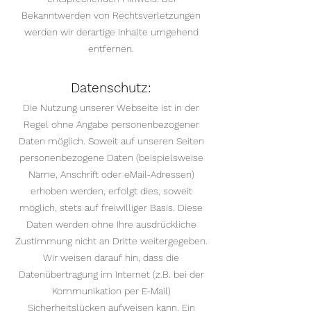
Bekanntwerden von Rechtsverletzungen
werden wir derartige Inhalte umgehend
entfernen.
Datenschutz:
​Die Nutzung unserer Webseite ist in der
Regel ohne Angabe personenbezogener
Daten möglich. Soweit auf unseren Seiten
personenbezogene Daten (beispielsweise
Name, Anschrift oder eMail-Adressen)
erhoben werden, erfolgt dies, soweit
möglich, stets auf freiwilliger Basis. Diese
Daten werden ohne Ihre ausdrückliche
Zustimmung nicht an Dritte weitergegeben.
Wir weisen darauf hin, dass die
Datenübertragung im Internet (z.B. bei der
Kommunikation per E-Mail)
Sicherheitslücken aufweisen kann. Ein