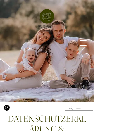
DATENSCHUTZERKL
ÄRUNG &