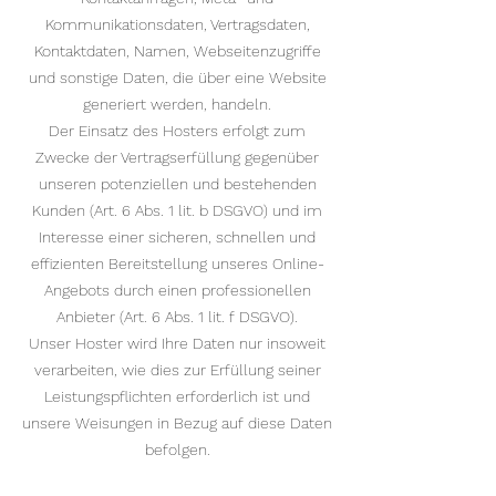
Kommunikationsdaten, Vertragsdaten,
Kontaktdaten, Namen, Webseitenzugriffe
und sonstige Daten, die über eine Website
generiert werden, handeln.
Der Einsatz des Hosters erfolgt zum
Zwecke der Vertragserfüllung gegenüber
unseren potenziellen und bestehenden
Kunden (Art. 6 Abs. 1 lit. b DSGVO) und im
Interesse einer sicheren, schnellen und
effizienten Bereitstellung unseres Online-
Angebots durch einen professionellen
Anbieter (Art. 6 Abs. 1 lit. f DSGVO).
Unser Hoster wird Ihre Daten nur insoweit
verarbeiten, wie dies zur Erfüllung seiner
Leistungspflichten erforderlich ist und
unsere Weisungen in Bezug auf diese Daten
befolgen.