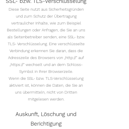
SSL- bzw. TLS-Verschlüsselung
Diese Seite nutzt aus Sicherheitsgründen
und zum Schutz der Übertragung
vertraulicher Inhalte, wie zum Beispiel
Bestellungen oder Anfragen, die Sie an uns
als Seitenbetreiber senden, eine SSL- bzw.
TLS- Verschlüsselung. Eine verschlüsselte
Verbindung erkennen Sie daran, dass die
Adresszeile des Browsers von „http://“ auf
„https://“ wechselt und an dem Schloss-
Symbol in Ihrer Browserzeile.
Wenn die SSL- bzw. TLS-Verschlüsselung
aktiviert ist, können die Daten, die Sie an
uns übermitteln, nicht von Dritten
mitgelesen werden.
Auskunft, Löschung und
Berichtigung