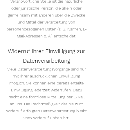
Verantwortliche Stelle ist die natürliche
oder juristische Person, die allein oder
gemeinsam mit anderen über die Zwecke
und Mittel der Verarbeitung von
personenbezogenen Daten (z. B. Namen, E-
Mail-Adressen o. Ä.) entscheidet.
Widerruf Ihrer Einwilligung zur
Datenverarbeitung
Viele Datenverarbeitungsvorgänge sind nur
mit Ihrer ausdrücklichen Einwilligung
möglich. Sie können eine bereits erteilte
Einwilligung jederzeit widerrufen. Dazu
reicht eine formlose Mitteilung per E-Mail
an uns. Die Rechtmäßigkeit der bis zum
Widerruf erfolgten Datenverarbeitung bleibt
vom Widerruf unberührt.