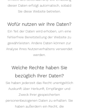
dieser Daten erfolgt automatisch, sobald
Sie diese Website betreten.
Wofür nutzen wir Ihre Daten?
Ein Teil der Daten wird erhoben, um eine
fehlerfreie Bereitstellung der Website zu
gewährleisten. Andere Daten können zur
Analyse Ihres Nutzerverhaltens verwendet
werden.
Welche Rechte haben Sie
bezüglich Ihrer Daten?
Sie haben jederzeit das Recht unentgeltlich
Auskunft über Herkunft, Empfänger und
Zweck Ihrer gespeicherten
personenbezogenen Daten zu erhalten. Sie
haben außerdem ein Recht, die