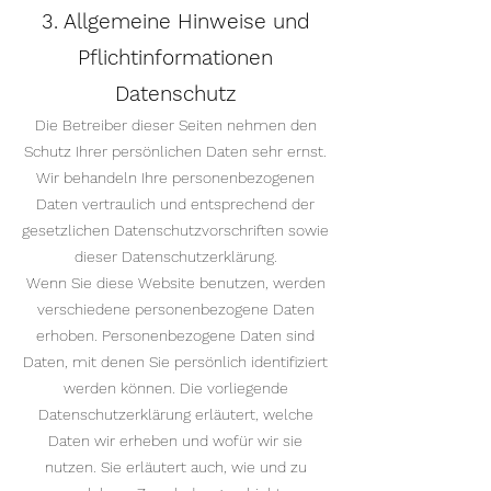
3. Allgemeine Hinweise und
Pflichtinformationen
Datenschutz
Die Betreiber dieser Seiten nehmen den
Schutz Ihrer persönlichen Daten sehr ernst.
Wir behandeln Ihre personenbezogenen
Daten vertraulich und entsprechend der
gesetzlichen Datenschutzvorschriften sowie
dieser Datenschutzerklärung.
Wenn Sie diese Website benutzen, werden
verschiedene personenbezogene Daten
erhoben. Personenbezogene Daten sind
Daten, mit denen Sie persönlich identifiziert
werden können. Die vorliegende
Datenschutzerklärung erläutert, welche
Daten wir erheben und wofür wir sie
nutzen. Sie erläutert auch, wie und zu