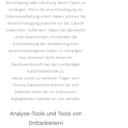
Berichtigung oder Löschung dieser Daten zu
verlangen. Wenn Sie eine Einwilligung zur
Datenverarbeitung erteilt haben, können Sie
diese Einwilligung jederzeit für die Zukunft
widerrufen. Außerdem haben Sie das Recht,
unter bestimmten Umständen die
Einschränkung der Verarbeitung Ihrer
personenbezogenen Daten zu verlangen.
Des Weiteren steht Ihnen ein
Beschwerderecht bei der zuständigen
Aufsichtsbehörde zu.
Hierzu sowie zu weiteren Fragen zum
Thema Datenschutz können Sie sich
jederzeit unter der im Impressum
angegebenen Adresse an uns wenden.
Analyse-Tools und Tools von
Drittanbietern