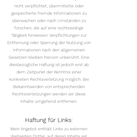
nicht verpflichtet, übermittelte oder
gespeicherte fremde Informationen zu
überwachen oder nach Umständen zu
forschen, die auf eine rechtswidrige
Tätigkeit hinweisen. Verpflichtungen zur
Entfernung oder Sperrung der Nutzung von
Informationen nach den allgemeinen
Gesetzen bleiben hiervon unberührt. Eine
diesbezügliche Haftung ist jedoch erst ab
dem Zeitpunkt der Kenntnis einer
konkreten Rechtsverletzung möglich. Bei
Bekanntwerden von entsprechenden
Rechtsverletzungen werden wir diese
Inhalte umgehend entfernen.
​Haftung für Links
:
​Mein Angebot enthält Links zu externen
Webseiten Dritter, auf deren Inhalte wir