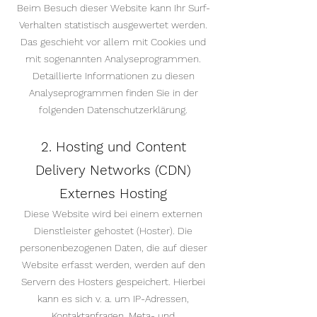
Beim Besuch dieser Website kann Ihr Surf-
Verhalten statistisch ausgewertet werden.
Das geschieht vor allem mit Cookies und
mit sogenannten Analyseprogrammen.
Detaillierte Informationen zu diesen
Analyseprogrammen finden Sie in der
folgenden Datenschutzerklärung.
2. Hosting und Content
Delivery Networks (CDN)
Externes Hosting
Diese Website wird bei einem externen
Dienstleister gehostet (Hoster). Die
personenbezogenen Daten, die auf dieser
Website erfasst werden, werden auf den
Servern des Hosters gespeichert. Hierbei
kann es sich v. a. um IP-Adressen,
Kontaktanfragen, Meta- und