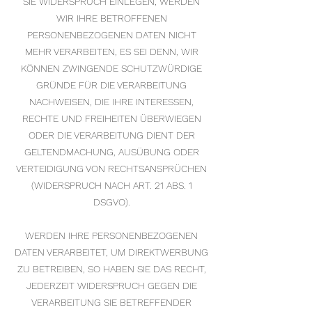
SIE WIDERSPRUCH EINLEGEN, WERDEN
WIR IHRE BETROFFENEN
PERSONENBEZOGENEN DATEN NICHT
MEHR VERARBEITEN, ES SEI DENN, WIR
KÖNNEN ZWINGENDE SCHUTZWÜRDIGE
GRÜNDE FÜR DIE VERARBEITUNG
NACHWEISEN, DIE IHRE INTERESSEN,
RECHTE UND FREIHEITEN ÜBERWIEGEN
ODER DIE VERARBEITUNG DIENT DER
GELTENDMACHUNG, AUSÜBUNG ODER
VERTEIDIGUNG VON RECHTSANSPRÜCHEN
(WIDERSPRUCH NACH ART. 21 ABS. 1
DSGVO).
WERDEN IHRE PERSONENBEZOGENEN
DATEN VERARBEITET, UM DIREKTWERBUNG
ZU BETREIBEN, SO HABEN SIE DAS RECHT,
JEDERZEIT WIDERSPRUCH GEGEN DIE
VERARBEITUNG SIE BETREFFENDER