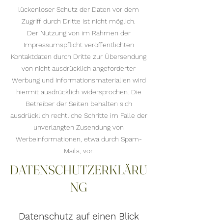
lückenloser Schutz der Daten vor dem
Zugriff durch Dritte ist nicht möglich.
Der Nutzung von im Rahmen der
Impressumspflicht veröffentlichten
Kontaktdaten durch Dritte zur Übersendung
von nicht ausdrücklich angeforderter
Werbung und Informationsmaterialien wird
hiermit ausdrücklich widersprochen. Die
Betreiber der Seiten behalten sich
ausdrücklich rechtliche Schritte im Falle der
unverlangten Zusendung von
Werbeinformationen, etwa durch Spam-
Mails, vor.
DATENSCHUTZERKLÄRU
NG
Datenschutz auf einen Blick