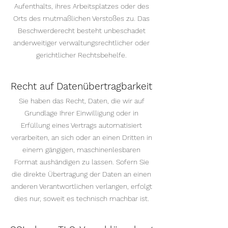
Aufenthalts, ihres Arbeitsplatzes oder des
Orts des mutmaßlichen Verstoßes zu. Das
Beschwerderecht besteht unbeschadet
anderweitiger verwaltungsrechtlicher oder
gerichtlicher Rechtsbehelfe.
Recht auf Datenübertragbarkeit
Sie haben das Recht, Daten, die wir auf
Grundlage Ihrer Einwilligung oder in
Erfüllung eines Vertrags automatisiert
verarbeiten, an sich oder an einen Dritten in
einem gängigen, maschinenlesbaren
Format aushändigen zu lassen. Sofern Sie
die direkte Übertragung der Daten an einen
anderen Verantwortlichen verlangen, erfolgt
dies nur, soweit es technisch machbar ist.