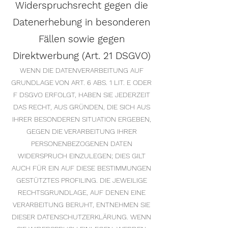
Widerspruchsrecht gegen die
Datenerhebung in besonderen
Fällen sowie gegen
Direktwerbung (Art. 21 DSGVO)
WENN DIE DATENVERARBEITUNG AUF
GRUNDLAGE VON ART. 6 ABS. 1 LIT. E ODER
F DSGVO ERFOLGT, HABEN SIE JEDERZEIT
DAS RECHT, AUS GRÜNDEN, DIE SICH AUS
IHRER BESONDEREN SITUATION ERGEBEN,
GEGEN DIE VERARBEITUNG IHRER
PERSONENBEZOGENEN DATEN
WIDERSPRUCH EINZULEGEN; DIES GILT
AUCH FÜR EIN AUF DIESE BESTIMMUNGEN
GESTÜTZTES PROFILING. DIE JEWEILIGE
RECHTSGRUNDLAGE, AUF DENEN EINE
VERARBEITUNG BERUHT, ENTNEHMEN SIE
DIESER DATENSCHUTZERKLÄRUNG. WENN