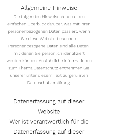
Allgemeine Hinweise
Die folgenden Hinweise geben einen
einfachen Überblick darüber, was mit Ihren
personenbezogenen Daten passiert, wenn
Sie diese Website besuchen.
Personenbezogene Daten sind alle Daten,
mit denen Sie persönlich identifiziert
werden können. Ausführliche Informationen
zum Thema Datenschutz entnehmen Sie
unserer unter diesem Text aufgeführten
Datenschutzerklärung.
Datenerfassung auf dieser
Website
Wer ist verantwortlich für die
Datenerfassung auf dieser