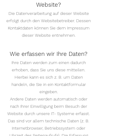
Website?
Die Datenverarbeitung auf dieser Website
erfolgt durch den Websitebetreiber. Dessen
Kontaktdaten können Sie dem Impressum
dieser Website entnehmen.
Wie erfassen wir Ihre Daten?
Ihre Daten werden zum einen dadurch
erhoben, dass Sie uns diese mitteilen.
Hierbei kann es sich z. B. um Daten
handeln, die Sie in ein Kontaktformular
eingeben.
Andere Daten werden automatisch oder
nach Ihrer Einwilligung beim Besuch der
Website durch unsere IT- Systeme erfasst.
Das sind vor allem technische Daten (z. B.
Internetbrowser, Betriebssystem oder
Uhrzeit des Seitenaufrufs). Die Erfassung