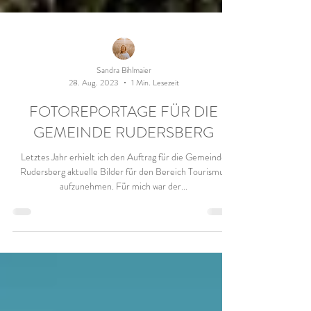
Sandra Bihlmaier
28. Aug. 2023
1 Min. Lesezeit
FOTOREPORTAGE FÜR DIE
GEMEINDE RUDERSBERG
Letztes Jahr erhielt ich den Auftrag für die Gemeinde
Rudersberg aktuelle Bilder für den Bereich Tourismus
aufzunehmen. Für mich war der...