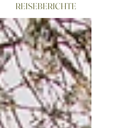
REISEBERICHTE