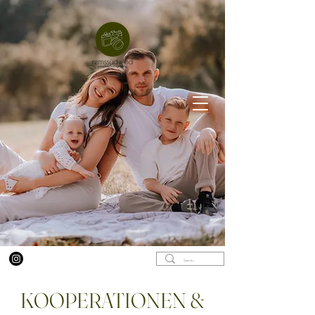
KOOPERATIONEN &