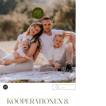
KOOPERATIONEN &