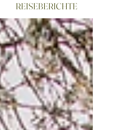
REISEBERICHTE