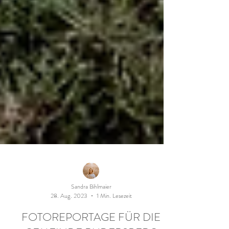
Sandra Bihlmaier