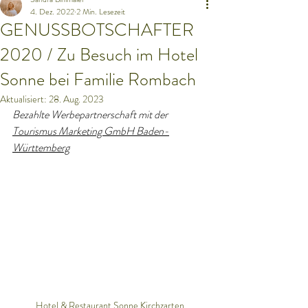
4. Dez. 2022
2 Min. Lesezeit
GENUSSBOTSCHAFTER
2020 / Zu Besuch im Hotel
Sonne bei Familie Rombach
Aktualisiert:
28. Aug. 2023
Bezahlte Werbepartnerschaft mit der 
Tourismus Marketing GmbH Baden-
Württemberg
Hotel & Restaurant Sonne Kirchzarten