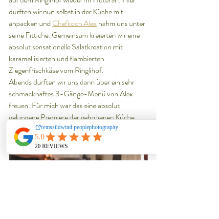
durften wir nun selbst in der Küche mit 
anpacken und 
Chefkoch Alex
 nahm uns unter 
seine Fittiche. Gemeinsam kreierten wir eine 
absolut sensationelle Salatkreation mit 
karamellisierten und flambierten 
Ziegenfrischkäse vom Ringlihof.
Abends durften wir uns dann über ein sehr 
schmackhaftes 3-Gänge-Menü von Alex 
freuen. Für mich war das eine absolut 
gelungene Premiere der gehobenen Küche. 
Unbedingt probieren!