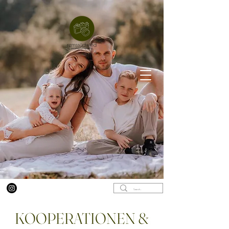
KOOPERATIONEN &