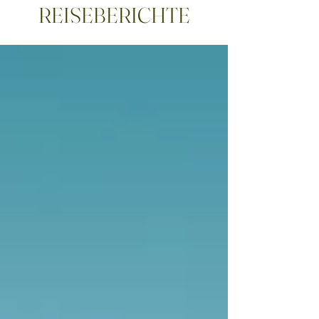
REISEBERICHTE