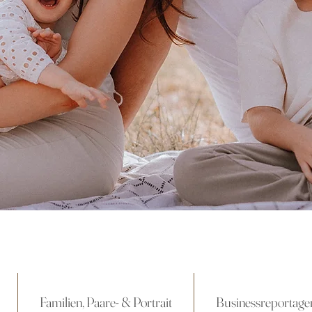
Familien, Paare- & Portrait
Businessreportage