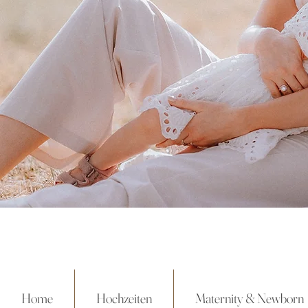
Home
Hochzeiten
Maternity & Newborn