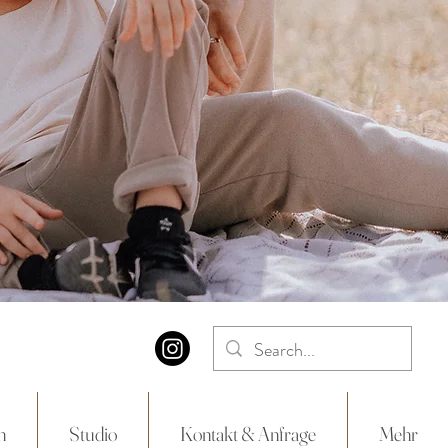
n
Studio
Kontakt & Anfrage
Mehr