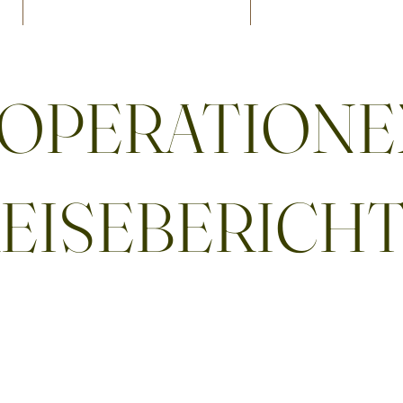
OPERATIONE
EISEBERICH