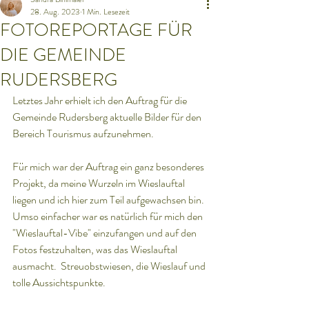
28. Aug. 2023
1 Min. Lesezeit
FOTOREPORTAGE FÜR
DIE GEMEINDE
RUDERSBERG
Letztes Jahr erhielt ich den Auftrag für die 
Gemeinde Rudersberg aktuelle Bilder für den 
Bereich Tourismus aufzunehmen.
Für mich war der Auftrag ein ganz besonderes 
Projekt, da meine Wurzeln im Wieslauftal 
liegen und ich hier zum Teil aufgewachsen bin. 
Umso einfacher war es natürlich für mich den 
"Wieslauftal-Vibe" einzufangen und auf den 
Fotos festzuhalten, was das Wieslauftal 
ausmacht.  Streuobstwiesen, die Wieslauf und 
tolle Aussichtspunkte.